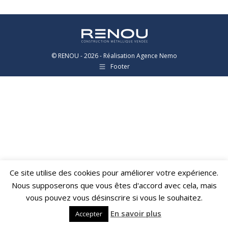
© RENOU - 2026 - Réalisation Agence Nemo
Footer
Ce site utilise des cookies pour améliorer votre expérience.
Nous supposerons que vous êtes d'accord avec cela, mais
vous pouvez vous désinscrire si vous le souhaitez.
En savoir plus
Accepter